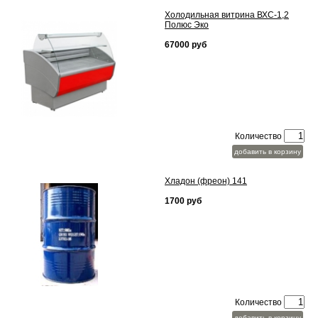
Холодильная витрина ВХС-1,2
Полюс Эко
67000 руб
Количество
добавить в корзину
Хладон (фреон) 141
1700 руб
Количество
добавить в корзину