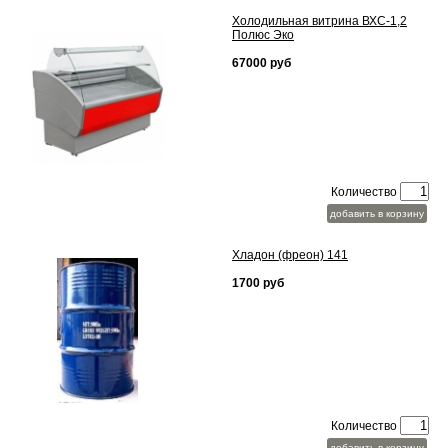
Холодильная витрина ВХС-1,2
Полюс Эко
67000 руб
Количество
добавить в корзину
Хладон (фреон) 141
1700 руб
Количество
добавить в корзину