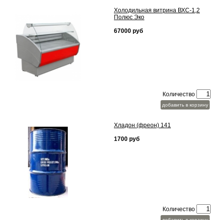
Холодильная витрина ВХС-1,2
Полюс Эко
67000 руб
Количество
добавить в корзину
Хладон (фреон) 141
1700 руб
Количество
добавить в корзину