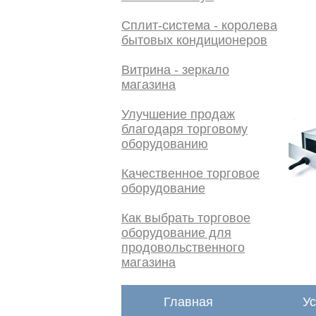
Сплит-система - королева
бытовых кондиционеров
Витрина - зеркало
магазина
Улучшение продаж
благодаря торговому
оборудованию
Качественное торговое
оборудование
Как выбрать торговое
оборудование для
продовольственного
магазина
Главная
Ус