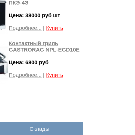
ПКЭ-4Э
Цена: 38000 руб шт
Подробнее...
|
Купить
Контактный гриль
GASTRORAG NPL-EGD10E
Цена: 6800 руб
Подробнее...
|
Купить
Склады