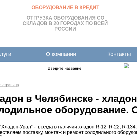
ОБОРУДОВАНИЕ В КРЕДИТ
ОТГРУЗКА ОБОРУДОВАНИЯ СО
СКЛАДОВ В 20 ГОРОДАХ ПО ВСЕЙ
РОССИИ
луги
О компании
Контакты
я страница
адон в Челябинске - хладо
лодильное оборудование. 
"Хладон-Урал" -
всегда в наличии хладон R-12, R-22, R-134,
ствляем поставку, монтаж и ремонт холодильного оборудо