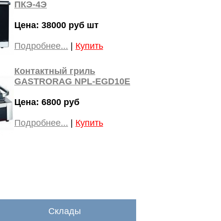
ПКЭ-4Э
Цена: 38000 руб шт
Подробнее...
|
Купить
Контактный гриль
GASTRORAG NPL-EGD10E
Цена: 6800 руб
Подробнее...
|
Купить
Склады