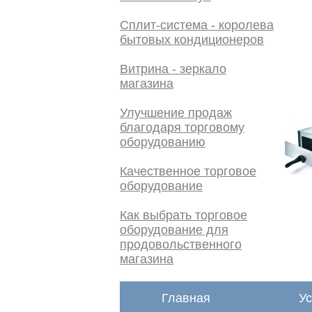
Сплит-система - королева
бытовых кондиционеров
Витрина - зеркало
магазина
Улучшение продаж
благодаря торговому
оборудованию
Качественное торговое
оборудование
Как выбрать торговое
оборудование для
продовольственного
магазина
Главная
Ус