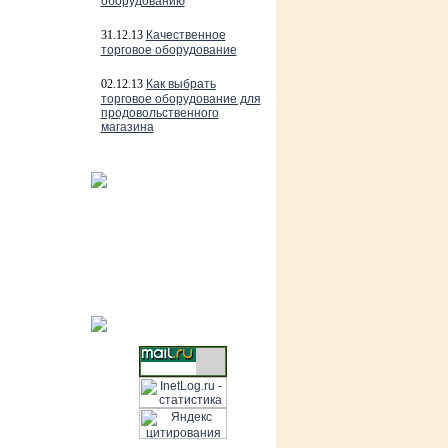
оборудованию
31.12.13
Качественное
торговое оборудование
02.12.13
Как выбрать
торговое оборудование для
продовольственного
магазина