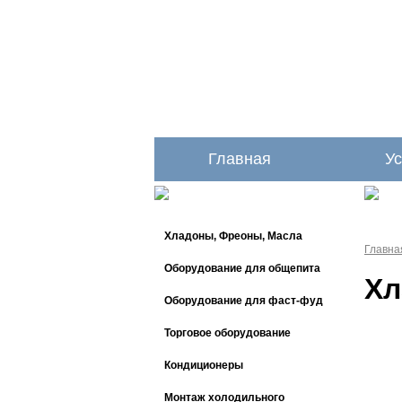
Главная
Ус
Хладоны, Фреоны, Масла
Главна
Оборудование для общепита
Хл
Оборудование для фаст-фуд
Торговое оборудование
Кондиционеры
Монтаж холодильного