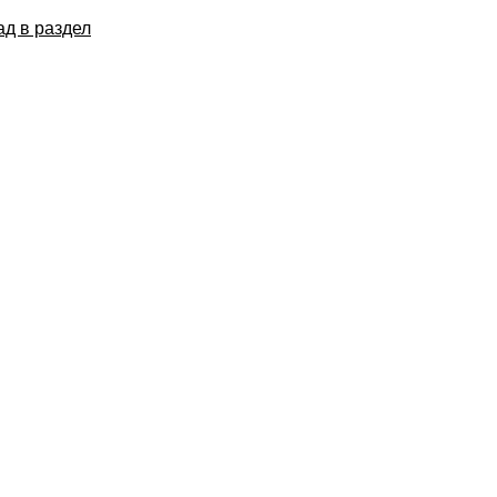
ад в раздел