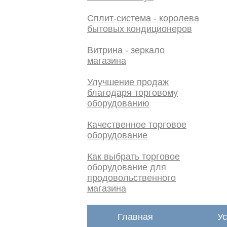
Сплит-система - королева
бытовых кондиционеров
Витрина - зеркало
магазина
Улучшение продаж
благодаря торговому
оборудованию
Качественное торговое
оборудование
Как выбрать торговое
оборудование для
продовольственного
магазина
Главная
Ус