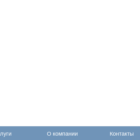
луги
О компании
Контакты