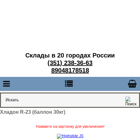
Склады в 20 городах России
(351) 238-36-63
89048178518
Хладон R-23 (баллон 30кг)
Нажмите на картинку для увеличения!