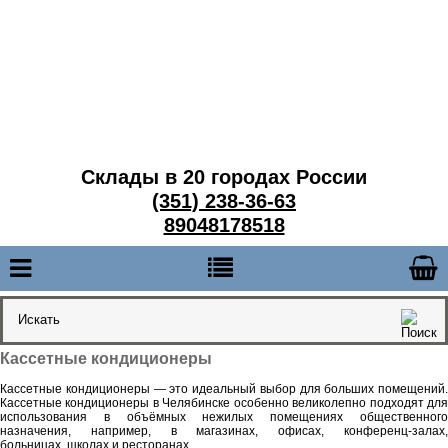
Склады в 20 городах России
(351) 238-36-63
89048178518
Кассетные кондиционеры
Кассетные кондиционеры — это идеальный выбор для больших помещений.
Кассетные кондиционеры в Челябинске особенно великолепно подходят для
использования в объёмных нежилых помещениях общественного
назначения, например, в магазинах, офисах, конференц-залах,
больницах, школах и ресторанах.